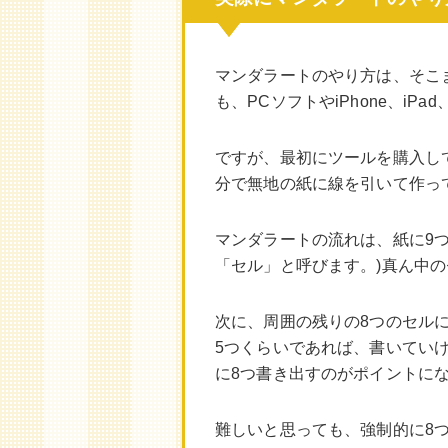
マンダラートのやり方は、そこ
も、PCソフトやiPhone、iPa
ですが、最初にツールを購入し
分で無地の紙に線を引いて作っ
マンダラートの流れは、紙に9
「セル」と呼びます。)真ん中
次に、周囲の残りの8つのセル
5つくらいであれば、書いてい
に8つ書き出すのがポイントに
難しいと思っても、強制的に8