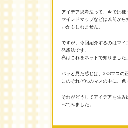
アイデア思考法って、今では様
マインドマップなどは以前から
いかもしれません。
ですが、今回紹介するのはマイ
発想法です。
私はこれをネットで知りました
パッと見た感じは、3×3マスの
このそれぞれのマスの中に、色
それがどうしてアイデアを生み
べてみました。