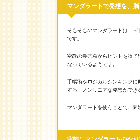
マンダラートで発想を、脳
そもそものマンダラートは、デ
です。
密教の曼荼羅からヒントを得て
なっているようです。
手帳術やロジカルシンキングに
する、ノンリニアな発想ができ
マンダラートを使うことで、問
実際にマンダラートのやり