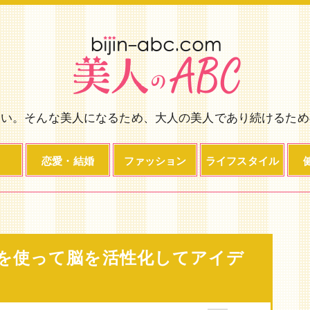
い。そんな美人になるため、大人の美人であり続けるため
恋愛・結婚
ファッション
ライフスタイル
を使って脳を活性化してアイデ