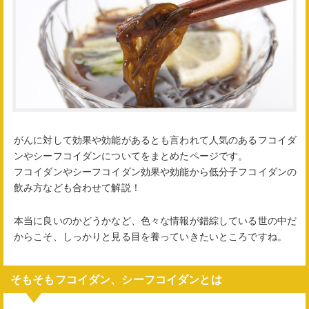
がんに対して効果や効能があるとも言われて人気のあるフコイダ
ンやシーフコイダンについてをまとめたページです。
フコイダンやシーフコイダン効果や効能から低分子フコイダンの
飲み方なども合わせて解説！
本当に良いのかどうかなど、色々な情報が錯綜している世の中だ
からこそ、しっかりと見る目を養っていきたいところですね。
そもそもフコイダン、シーフコイダンとは