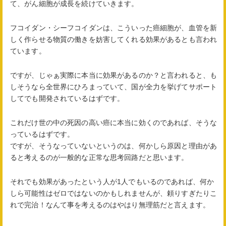
て、がん細胞が成長を続けていきます。
フコイダン・シーフコイダンは、こういった癌細胞が、血管を新
しく作らせる物質の働きを妨害してくれる効果があるとも言われ
ています。
ですが、じゃぁ実際に本当に効果があるのか？と言われると、も
しそうなら全世界にひろまっていて、国が全力を挙げてサポート
してでも開発されているはずです。
これだけ世の中の死因の高い癌に本当に効くのであれば、そうな
っているはずです。
ですが、そうなっていないというのは、何かしら原因と理由があ
ると考えるのが一般的な正常な思考回路だと思います。
それでも効果があったという人が1人でもいるのであれば、何か
しら可能性はゼロではないのかもしれませんが、頼りすぎたりこ
れで完治！なんて事を考えるのはやはり無理筋だと言えます。