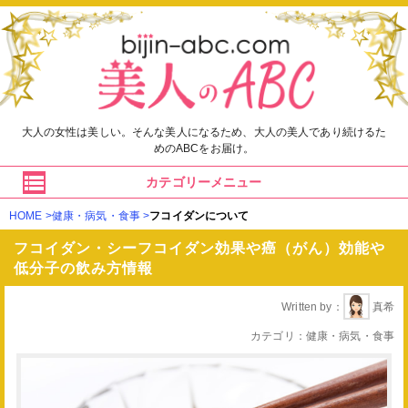
大人の女性は美しい。そんな美人になるため、大人の美人であり続けるた
めのABCをお届け。
カテゴリーメニュー
HOME
健康・病気・食事
フコイダンについて
フコイダン・シーフコイダン効果や癌（がん）効能や
低分子の飲み方情報
Written by
真希
カテゴリ
健康・病気・食事