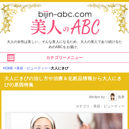
大人の女性は美しい。そんな美人になるため、大人の美人であり続けるた
めのABCをお届け。
カテゴリーメニュー
HOME
美容・ビューティー
大人にきび
大人にきびの治し方や治療＆化粧品情報から大人にき
びの原因特集
Written by
真希
カテゴリ
美容・ビューティー