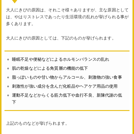
大人にきびの原因は、それこそ様々ありますが、主な原因として
は、やはりストレスであったり生活環境の乱れが挙げられる事が
多くあります。
大人にきびの原因としては、下記のものが挙げられます。
睡眠不足や便秘などによるホルモンバランスの乱れ
肌の乾燥などによる角質層の機能の低下
脂っぽいものや甘い物からアルコール、刺激物の強い食事
刺激性が強い成分を含んだ化粧品やヘアケア用品の使用
運動不足などからくる筋力低下や血行不良、新陳代謝の低
下
上記のものなどが挙げられます。