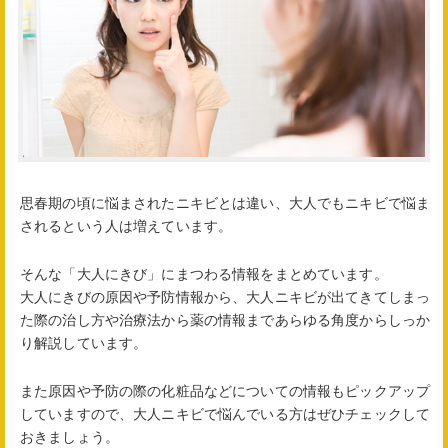
思春期の頃に悩まされたニキビとは違い、大人でもニキビで悩ま
されるという人は増えています。
そんな「大人にきび」にまつわる情報をまとめています。
大人にきびの原因や予防情報から、大人ニキビが出てきてしまっ
た際の治し方や治療法から薬の情報まであらゆる角度からしっか
り解説しています。
また原因や予防の際の化粧品などについての情報もピックアップ
していますので、大人ニキビで悩んでいる方はぜひチェックして
おきましょう。