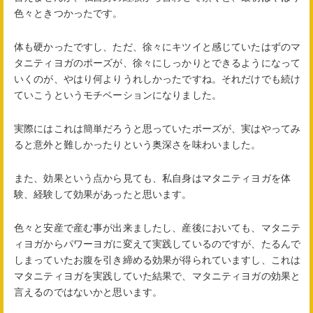
色々ときつかったです。
体も硬かったですし、ただ、徐々にキツイと感じていたはずのマ
タニティヨガのポーズが、徐々にしっかりとできるようになって
いくのが、やはり何よりうれしかったですね。それだけでも続け
ていこうというモチベーションになりました。
実際にはこれは簡単だろうと思っていたポーズが、実はやってみ
ると意外と難しかったりという奥深さを味わいました。
また、効果という点から見ても、私自身はマタニティヨガを体
験、経験して効果があったと思います。
色々と安産で産む事が出来ましたし、産後においても、マタニテ
ィヨガからパワーヨガに変えて実践しているのですが、たるんで
しまっていたお腹を引き締める効果が得られていますし、これは
マタニティヨガを実践していた結果で、マタニティヨガの効果と
言えるのではないかと思います。