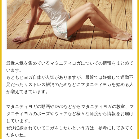
最近人気を集めているマタニティヨガについての情報をまとめて
います。
もともとヨガ自体が人気がありますが、最近では妊娠して運動不
足だったりストレス解消のためなどにマタニティヨガを始める人
が増えてきています。
マタニティヨガの動画やDVDなどからマタニティヨガの教室、マ
タニティヨガのポーズやウェアなど様々な角度から情報をお届け
しています。
ぜひ妊娠されていてヨガをしたいという方は、参考にしてみてく
ださいね。