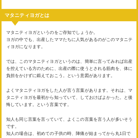
マタニティヨガとは
マタニティヨガというのをご存知でしょうか。
ヨガの中でも、出産したママたちに人気があるのがこのマタニテ
ィヨガになります。
では、このマタニティヨガというのは、簡単に言ってみれば出産
を控えている方のために、出産の際に使うとされる筋肉を、体に
負担をかけずに鍛えておこう。という意図があります。
よくマタニティヨガをした人が言う言葉があります。それは、マ
タニティヨガを最初から知っていて、しておけばよかった。と後
悔しています。という言葉です。
知人も同じ言葉を言っていて、よくこの言葉を言う人が多いそう
です。
知人の場合は、初めての子供の時、陣痛が始まってから丸1日で