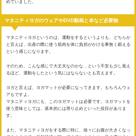
めていました。
マタニティヨガのウェアやDVD動画と本など必要物
マタニティヨガというのは、運動をするというよりも、どちらか
と言えば、出産の際に使う筋肉を体に負担がかける事無く鍛える
という感じになります。
そのため、こんな感じで大丈夫なのかな…という不安も少し覚え
るほど、運動をしたという気にはならないとも言えます。
ヨガと言えば、ヨガマットが必要になってきます。もちろんウェ
アもですよ。
マタニティヨガにも、このヨガマットは必要です。ヨガマットを
使う意味としては、基本的には滑り止めといった役目がありま
す。
また、マタニティヨガをする際に特に、徐々にお腹が大きくなっ