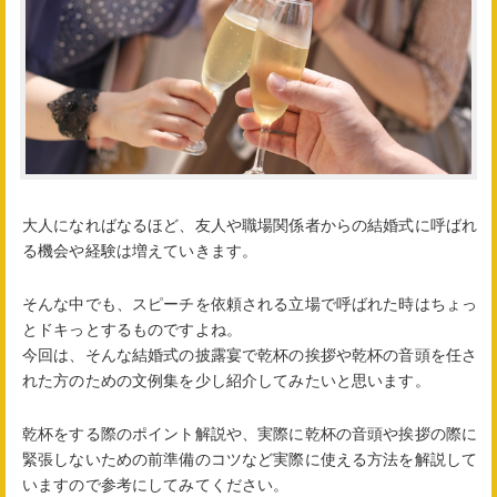
大人になればなるほど、友人や職場関係者からの結婚式に呼ばれ
る機会や経験は増えていきます。
そんな中でも、スピーチを依頼される立場で呼ばれた時はちょっ
とドキっとするものですよね。
今回は、そんな結婚式の披露宴で乾杯の挨拶や乾杯の音頭を任さ
れた方のための文例集を少し紹介してみたいと思います。
乾杯をする際のポイント解説や、実際に乾杯の音頭や挨拶の際に
緊張しないための前準備のコツなど実際に使える方法を解説して
いますので参考にしてみてください。