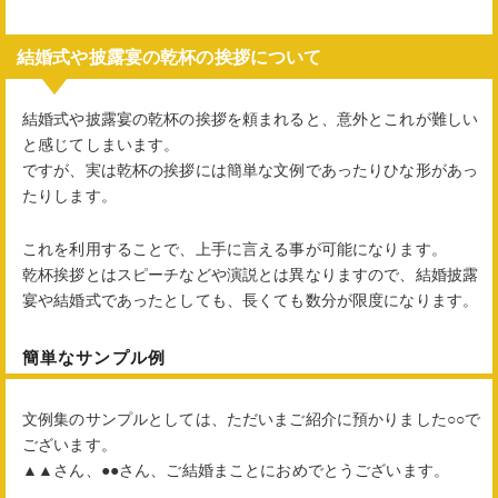
結婚式や披露宴の乾杯の挨拶について
結婚式や披露宴の乾杯の挨拶を頼まれると、意外とこれが難しい
と感じてしまいます。
ですが、実は乾杯の挨拶には簡単な文例であったりひな形があっ
たりします。
これを利用することで、上手に言える事が可能になります。
乾杯挨拶とはスピーチなどや演説とは異なりますので、結婚披露
宴や結婚式であったとしても、長くても数分が限度になります。
簡単なサンプル例
文例集のサンプルとしては、ただいまご紹介に預かりました○○で
ございます。
▲▲さん、●●さん、ご結婚まことにおめでとうございます。