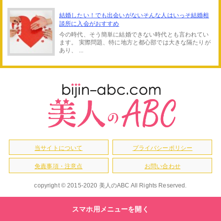
結婚したい！でも出会いがないそんな人はいっそ結婚相
談所に入会がおすすめ
今の時代、そう簡単に結婚できない時代とも言われてい
ます。 実際問題、特に地方と都心部では大きな隔たりが
あり、 ...
当サイトについて
プライバシーポリシー
免責事項・注意点
お問い合わせ
copyright © 2015-2020 美人のABC All Rights Reserved.
スマホ用メニューを開く