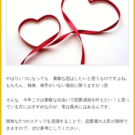
やはりいつになっても、素敵な恋はしたいと思うものですよね。
もちろん、独身、相手がいない場合に限りますが（笑
そんな、今年こそは素敵な出会いで恋愛成就を叶えたい！と思っ
ている方におすすめなのが、実は風水にはあるんです。
簡単な3つのステップを意識することで、恋愛運の上昇が期待で
きますので、ぜひ参考にしてください。