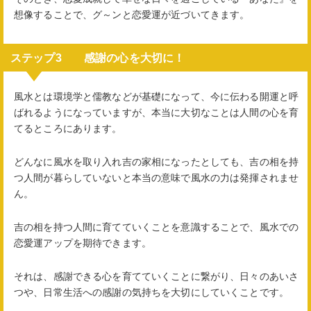
想像することで、グ～ンと恋愛運が近づいてきます。
ステップ3 感謝の心を大切に！
風水とは環境学と儒教などが基礎になって、今に伝わる開運と呼
ばれるようになっていますが、本当に大切なことは人間の心を育
てるところにあります。
どんなに風水を取り入れ吉の家相になったとしても、吉の相を持
つ人間が暮らしていないと本当の意味で風水の力は発揮されませ
ん。
吉の相を持つ人間に育てていくことを意識することで、風水での
恋愛運アップを期待できます。
それは、感謝できる心を育てていくことに繋がり、日々のあいさ
つや、日常生活への感謝の気持ちを大切にしていくことです。