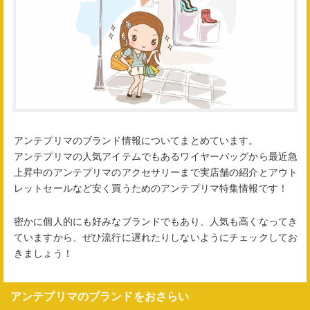
アンテプリマのブランド情報についてまとめています。
アンテプリマの人気アイテムでもあるワイヤーバッグから最近急
上昇中のアンテプリマのアクセサリーまで実店舗の紹介とアウト
レットセールなど安く買うためのアンテプリマ特集情報です！
密かに個人的にも好みなブランドでもあり、人気も高くなってき
ていますから、ぜひ流行に遅れたりしないようにチェックしてお
きましょう！
アンテプリマのブランドをおさらい