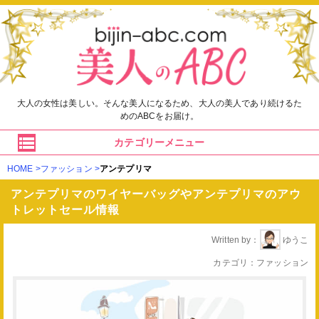
大人の女性は美しい。そんな美人になるため、大人の美人であり続けるた
めのABCをお届け。
カテゴリーメニュー
HOME
ファッション
アンテプリマ
アンテプリマのワイヤーバッグやアンテプリマのアウ
トレットセール情報
Written by
ゆうこ
カテゴリ
ファッション