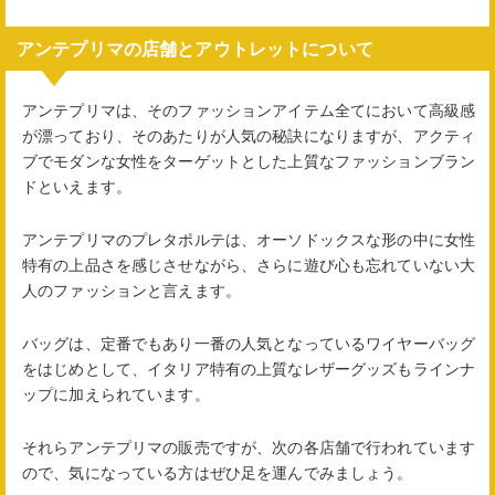
アンテプリマの店舗とアウトレットについて
アンテプリマは、そのファッションアイテム全てにおいて高級感
が漂っており、そのあたりが人気の秘訣になりますが、アクティ
ブでモダンな女性をターゲットとした上質なファッションブラン
ドといえます。
アンテプリマのプレタポルテは、オーソドックスな形の中に女性
特有の上品さを感じさせながら、さらに遊び心も忘れていない大
人のファッションと言えます。
バッグは、定番でもあり一番の人気となっているワイヤーバッグ
をはじめとして、イタリア特有の上質なレザーグッズもラインナ
ップに加えられています。
それらアンテプリマの販売ですが、次の各店舗で行われています
ので、気になっている方はぜひ足を運んでみましょう。