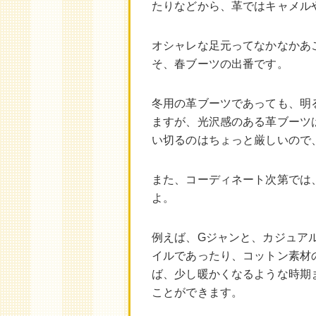
たりなどから、革ではキャメル
オシャレな足元ってなかなかあ
そ、春ブーツの出番です。
冬用の革ブーツであっても、明
ますが、光沢感のある革ブーツ
い切るのはちょっと厳しいので
また、コーディネート次第では
よ。
例えば、Gジャンと、カジュア
イルであったり、コットン素材
ば、少し暖かくなるような時期
ことができます。