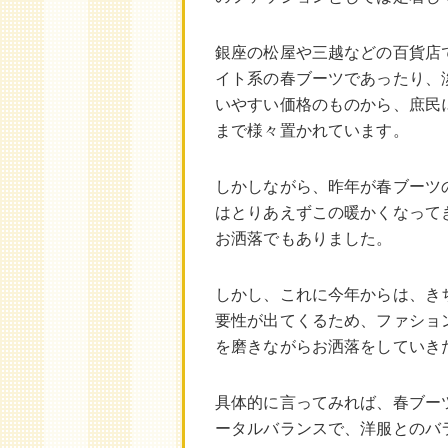
銀座の松屋や三越などの百貨店
イト系の春ブーツであったり、
いやすい価格のものから、庶民
まで様々置かれています。
しかしながら、昨年が春ブーツ
はとりあえずこの暖かくなって
お洒落でもありました。
しかし、これに今年からは、き
要性が出てくるため、ファショ
を磨きながらお洒落をしていき
具体的に言ってみれば、春ブー
ータルバランスで、洋服とのバ