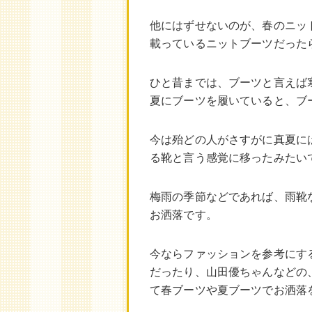
他にはずせないのが、春のニット
載っているニットブーツだった
ひと昔までは、ブーツと言えば
夏にブーツを履いていると、ブ
今は殆どの人がさすがに真夏に
る靴と言う感覚に移ったみたい
梅雨の季節などであれば、雨靴
お洒落です。
今ならファッションを参考にす
だったり、山田優ちゃんなどの
て春ブーツや夏ブーツでお洒落