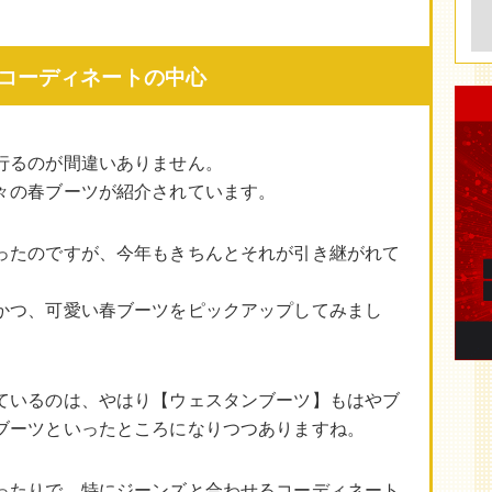
コーディネートの中心
行るのが間違いありません。
々の春ブーツが紹介されています。
ったのですが、今年もきちんとそれが引き継がれて
かつ、可愛い春ブーツをピックアップしてみまし
ているのは、やはり【ウェスタンブーツ】もはやブ
ブーツといったところになりつつありますね。
ったりで、特にジーンズと合わせるコーディネート