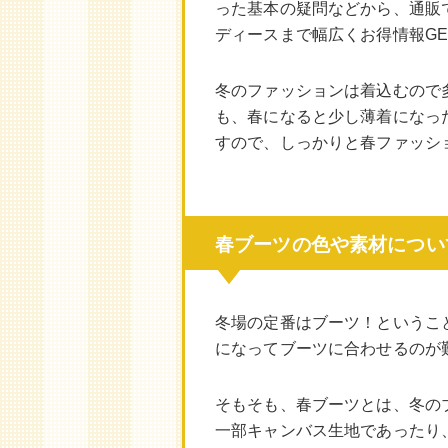
った基本の疑問などから、通販
ディースまで幅広くお得情報GE
冬のファッションは着込むので
も、春になると少し薄着になっ
すので、しっかりと春ファッシ
春ブーツの色や素材につい
冬場の定番はブーツ！というこ
になってブーツに合わせるのが
そもそも、春ブーツとは、冬の
一部キャンバス生地であったり