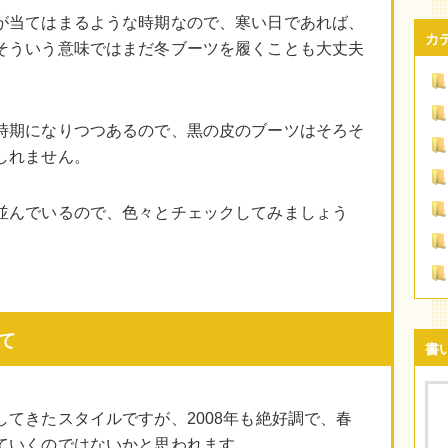
が当てはまるような時期なので、寒い日であれば、
カ
そういう意味ではまだ冬ブーツを履くことも大丈夫
時期になりつつあるので、黒の皮のブーツはそろそ
しれません。
並んでいるので、色々とチェックしてみましょう
て
書
てきたスタイルですが、2008年も絶好調で、春
ていくのではないかと思われます。