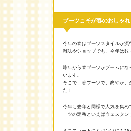
ブーツこそが春のおしゃれ
今年の春はブーツスタイルが流
雑誌やショップでも、今年は数
昨年から春ブーツがブームにな
います。
そこで、春ブーツで、爽やか、
た！
今年も去年と同様で人気を集め
ーツの定番といえばウェスタン
ミニスカートにもパンツにもぴ