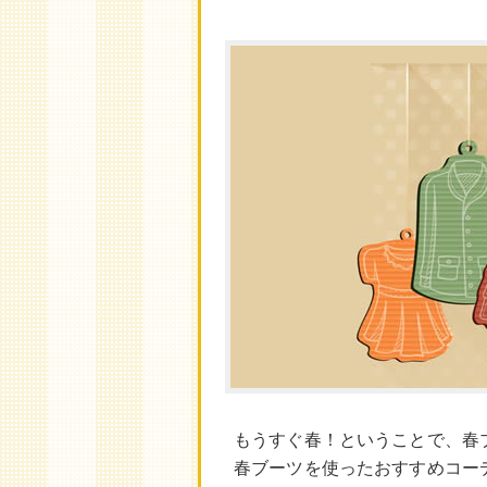
もうすぐ春！ということで、春
春ブーツを使ったおすすめコー