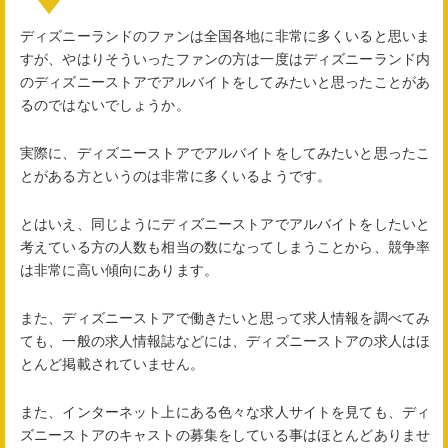
ディズニーランドのファンは全国各地に非常に多くいると思いま
すが、やはりそういったファンの方は一度はディズニーランド内
のディズニーストアでアルバイトをしてみたいと思ったことがあ
るのではないでしょうか。
実際に、ディズニーストアでアルバイトをしてみたいと思ったこ
とがある方というのは非常に多くいるようです。
とはいえ、同じようにディズニーストアでアルバイトをしたいと
考えている方の人数も相当の数になってしまうことから、競争率
は非常に高い傾向にあります。
また、ディズニーストアで働きたいと思って求人情報を調べてみ
ても、一般の求人情報誌などには、ディズニーストアの求人はほ
とんど掲載されていません。
また、インターネット上にある色々な求人サイトを見ても、ディ
ズニーストアのキャストの募集をしている事はほとんどありませ