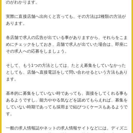
のがわかります。
実際に直接店舗へ出向くと言っても、その方法は2種類の方法が
あります。
各店舗で求人の広告が出ている事がありますから、それらをこま
めにチェックをしておき、店舗で求人が出ていた場合は、即座に
その求人への応募をしましょう。
そして、もう1つの方法としては、たとえ募集をしていなかった
としても、店舗へ直接電話をして問い合わせるという方法もあり
ます。
基本的に募集をしていない時であっても、面接をしてくれる事も
あるようですし、能力ややる気などを認めてもらえれば、募集を
していない時期であっても採用まで結びつくケースもあるようで
す。
一般の求人情報誌やネットの求人情報サイトなどには、ディズニ