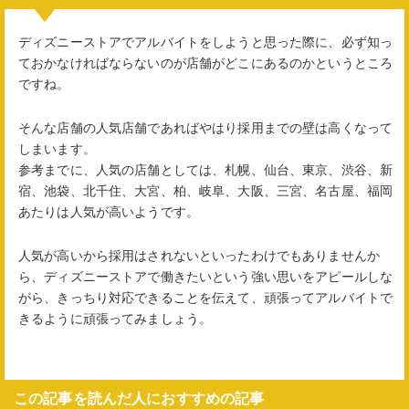
ディズニーストアでアルバイトをしようと思った際に、必ず知っ
ておかなければならないのが店舗がどこにあるのかというところ
ですね。
そんな店舗の人気店舗であればやはり採用までの壁は高くなって
しまいます。
参考までに、人気の店舗としては、札幌、仙台、東京、渋谷、新
宿、池袋、北千住、大宮、柏、岐阜、大阪、三宮、名古屋、福岡
あたりは人気が高いようです。
人気が高いから採用はされないといったわけでもありませんか
ら、ディズニーストアで働きたいという強い思いをアピールしな
がら、きっちり対応できることを伝えて、頑張ってアルバイトで
きるように頑張ってみましょう。
この記事を読んだ人におすすめの記事