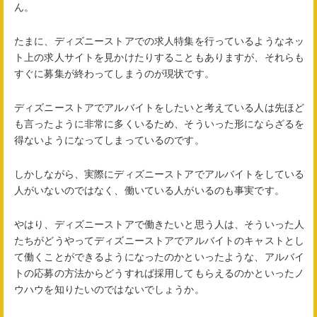
ん。
たまに、ディズニーストアでの求人特集を行っているようなネッ
ト上の求人サイトを見かけたりすることもありますが、それらも
すぐに募集が終わってしまうのが現状です。
ディズニーストアでアルバイトをしたいと考えている人は先ほど
も言ったように非常に多くいるため、そういった形にならざるを
得ないようになってしまっているのです。
しかしながら、実際にディズニーストアでアルバイトをしている
人がいないのではなく、働いている人がいるのも事実です。
やはり、ディズニーストアで働きたいと思う人は、そういった人
たちがどうやってディズニーストアでアルバイトのキャストとし
て働くことができるようになったのかといったような、アルバイ
トの応募の方法からどうすれば採用してもらえるのかといったノ
ウハウを知りたいのではないでしょうか。