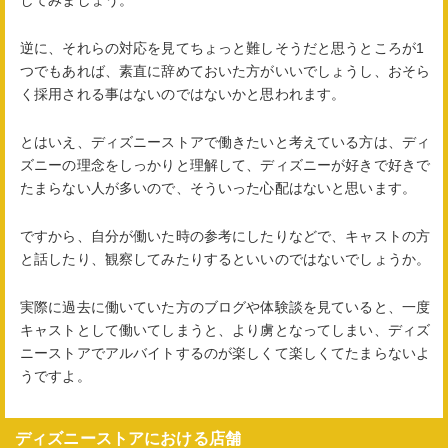
逆に、それらの対応を見てちょっと難しそうだと思うところが1
つでもあれば、素直に辞めておいた方がいいでしょうし、おそら
く採用される事はないのではないかと思われます。
とはいえ、ディズニーストアで働きたいと考えている方は、ディ
ズニーの理念をしっかりと理解して、ディズニーが好きで好きで
たまらない人が多いので、そういった心配はないと思います。
ですから、自分が働いた時の参考にしたりなどで、キャストの方
と話したり、観察してみたりするといいのではないでしょうか。
実際に過去に働いていた方のブログや体験談を見ていると、一度
キャストとして働いてしまうと、より虜となってしまい、ディズ
ニーストアでアルバイトするのが楽しくて楽しくてたまらないよ
うですよ。
ディズニーストアにおける店舗