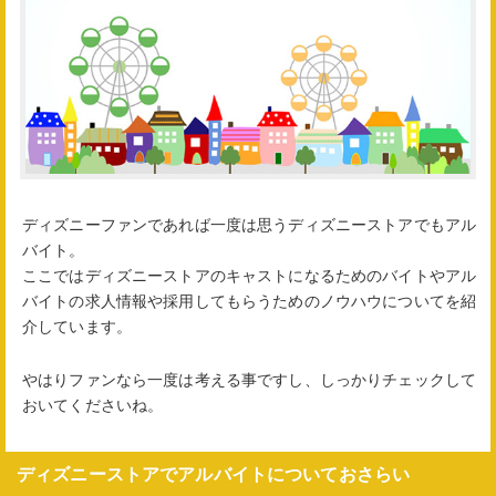
ディズニーファンであれば一度は思うディズニーストアでもアル
バイト。
ここではディズニーストアのキャストになるためのバイトやアル
バイトの求人情報や採用してもらうためのノウハウについてを紹
介しています。
やはりファンなら一度は考える事ですし、しっかりチェックして
おいてくださいね。
ディズニーストアでアルバイトについておさらい