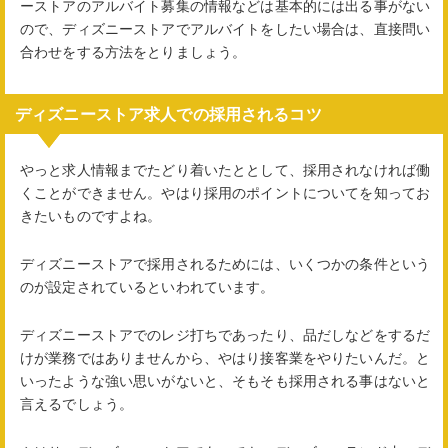
ーストアのアルバイト募集の情報などは基本的には出る事がない
ので、ディズニーストアでアルバイトをしたい場合は、直接問い
合わせをする方法をとりましょう。
ディズニーストア求人での採用されるコツ
やっと求人情報までたどり着いたととして、採用されなければ働
くことができません。やはり採用のポイントについてを知ってお
きたいものですよね。
ディズニーストアで採用されるためには、いくつかの条件という
のが設定されているといわれています。
ディズニーストアでのレジ打ちであったり、品だしなどをするだ
けが業務ではありませんから、やはり接客業をやりたいんだ。と
いったような強い思いがないと、そもそも採用される事はないと
言えるでしょう。