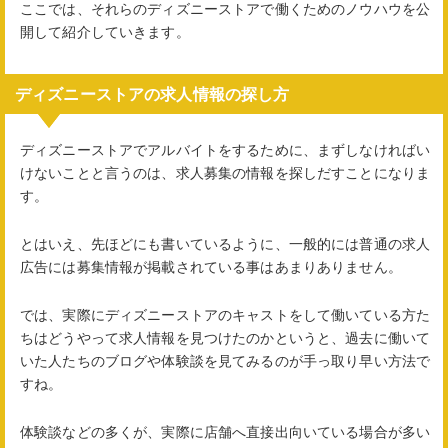
ここでは、それらのディズニーストアで働くためのノウハウを公
開して紹介していきます。
ディズニーストアの求人情報の探し方
ディズニーストアでアルバイトをするために、まずしなければい
けないことと言うのは、求人募集の情報を探しだすことになりま
す。
とはいえ、先ほどにも書いているように、一般的には普通の求人
広告には募集情報が掲載されている事はあまりありません。
では、実際にディズニーストアのキャストをして働いている方た
ちはどうやって求人情報を見つけたのかというと、過去に働いて
いた人たちのブログや体験談を見てみるのが手っ取り早い方法で
すね。
体験談などの多くが、実際に店舗へ直接出向いている場合が多い