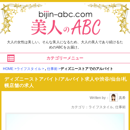
大人の女性は美しい。そんな美人になるため、大人の美人であり続けるた
めのABCをお届け。
カテゴリーメニュー
HOME
ライフスタイル
,
仕事術
ディズニーストアでのアルバイト
ディズニーストアバイト/アルバイト求人や渋谷/仙台/札
幌店舗の求人
Written by
真希
カテゴリ
ライフスタイル
,
仕事術