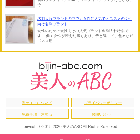
今 ...
名刺入れブランドの中でも女性に人気でオススメの女性
向け名刺ブランド
女性のための女性向けの人気ブランド名刺入れ特集で
す。 働く女性が増えた事もあり、昔と違って、色々なビ
ジネス用 ...
当サイトについて
プライバシーポリシー
免責事項・注意点
お問い合わせ
copyright © 2015-2020 美人のABC All Rights Reserved.